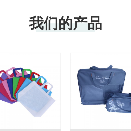
我们的产品