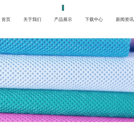
首页
关于我们
产品展示
下载中心
新闻资讯