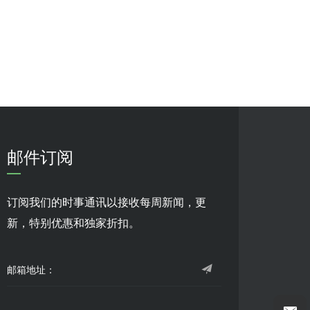
邮件订阅
订阅我们的时事通讯以接收每周新闻，更
新，特别优惠和独家折扣。