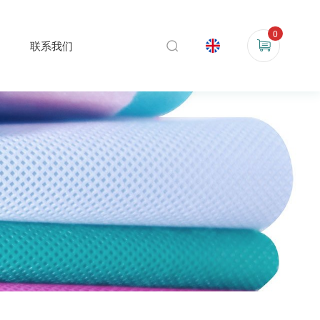
0
联系我们