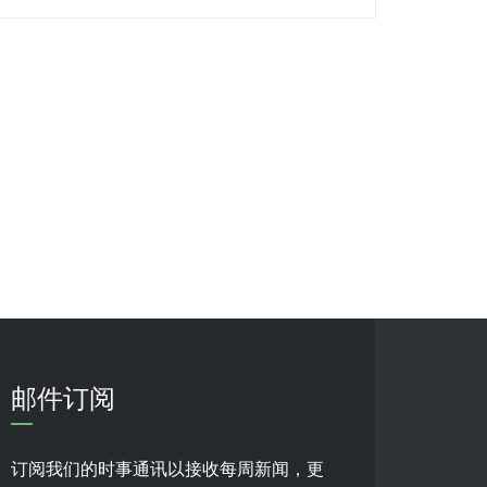
邮件订阅
订阅我们的时事通讯以接收每周新闻，更