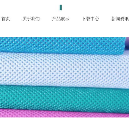
首页
关于我们
产品展示
下载中心
新闻资讯