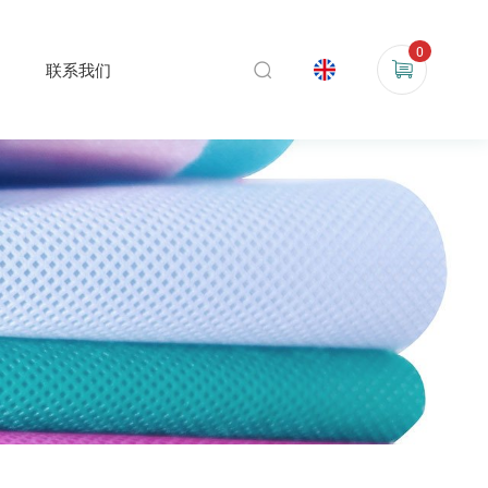
0
联系我们