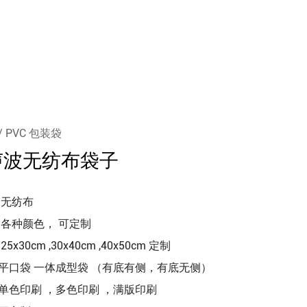
 PVC 包装袋
声波无纺布袋子
无纺布
各种颜色， 可定制
25x30cm ,30x40cm ,40x50cm 定制
平口袋 一体成型袋 （有底有侧，有底无侧）
单色印刷 ，多色印刷 ，满版印刷