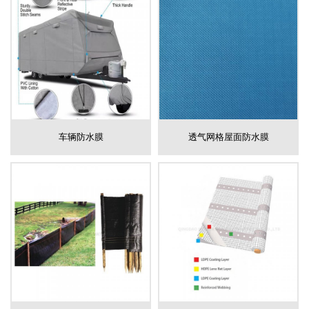
车辆防水膜
透气网格屋面防水膜