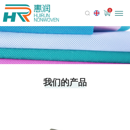
0
我们的产品