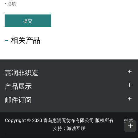
* 必填
提交
相关产品
惠润非织造
产品展示
邮件订阅
Copyright © 2020 青岛惠润无纺布有限公司 版权所有
技术
支持：海诚互联