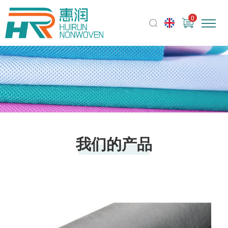
0
我们的产品