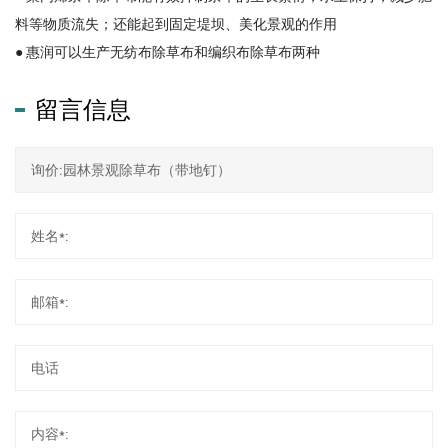
料等物质流失；还能起到固定堤坝、美化景观的作用
● 惠润可以生产无纺布除草布和编织布除草布两种
留言信息