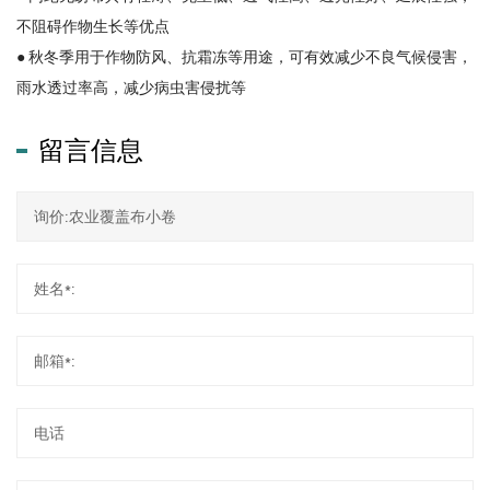
不阻碍作物生长等优点
● 秋冬季用于作物防风、抗霜冻等用途，可有效减少不良气候侵害，
雨水透过率高，减少病虫害侵扰等
留言信息