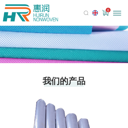
0
我们的产品