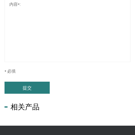
* 必填
提交
相关产品