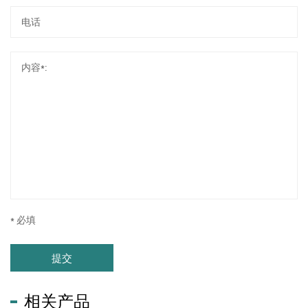
* 必填
提交
相关产品