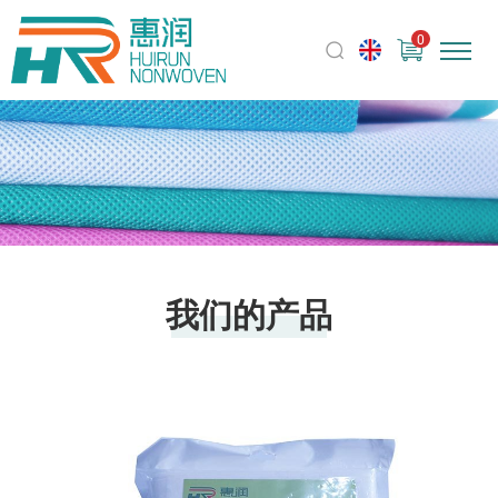
0
我们的产品