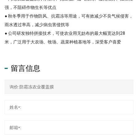
强，不阻碍作物生长等优点
● 秋冬季用于作物防风、抗霜冻等用途，可有效减少不良气候侵害，
雨水透过率高，减少病虫害侵扰等
● 公司研发独特拼接技术，可使农业用无妨布的最大幅宽达到28
米，广泛用于大农场、牧场、蔬菜种植基地等，深受客户喜爱
留言信息